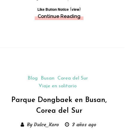
(
)
Like Button Notice
view
Continue Reading
Blog
Busan
Corea del Sur
Viaje en solitario
Parque Dongbaek en Busan,
Corea del Sur
By Dulce_Koro
3 años ago