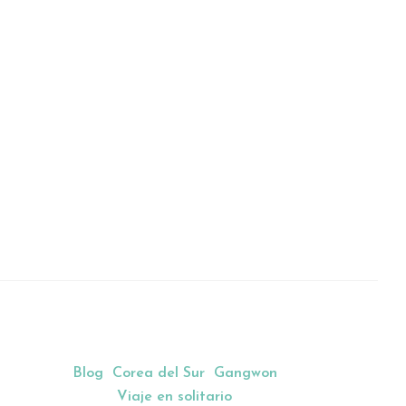
Blog
Corea del Sur
Gangwon
Viaje en solitario