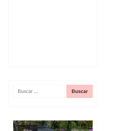
Buscar: