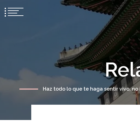
Rel
Haz todo lo que te haga sentir vivo, n