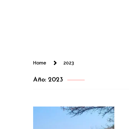
Home
2023
Año:
2023