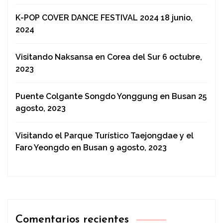
K-POP COVER DANCE FESTIVAL 2024
18 junio,
2024
Visitando Naksansa en Corea del Sur
6 octubre,
2023
Puente Colgante Songdo Yonggung en Busan
25
agosto, 2023
Visitando el Parque Turístico Taejongdae y el
Faro Yeongdo en Busan
9 agosto, 2023
Comentarios recientes