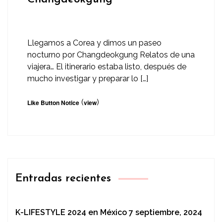
Llegamos a Corea y dimos un paseo
nocturno por Changdeokgung Relatos de una
viajera… El itinerario estaba listo, después de
mucho investigar y preparar lo […]
(
)
Like Button Notice
view
Entradas recientes
K-LIFESTYLE 2024 en México
7 septiembre, 2024