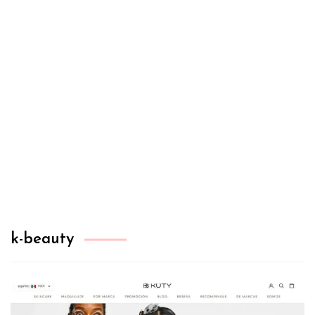
k-beauty