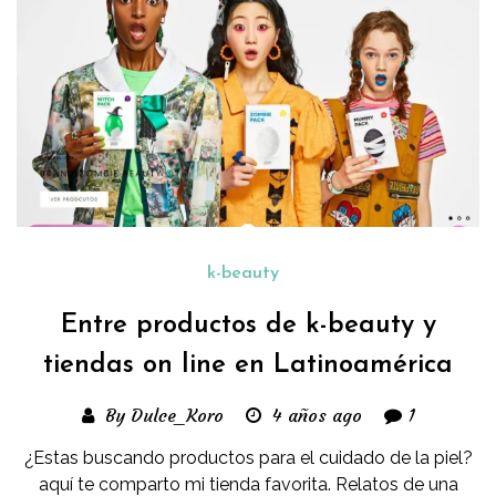
k-beauty
Entre productos de k-beauty y
tiendas on line en Latinoamérica
By Dulce_Koro
4 años ago
1
¿Estas buscando productos para el cuidado de la piel?
aquí te comparto mi tienda favorita. Relatos de una