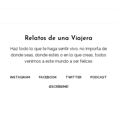
Relatos de una Viajera
Haz todo lo que te haga sentir vivo, no importa de
donde seas, donde estés o en lo que creas, todos
venimos a este mundo a ser felices
INSTAGRAM
FACEBOOK
TWITTER
PODCAST
¡ESCRÍBEME!