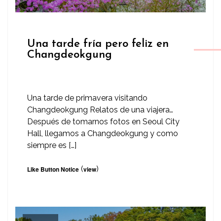
Una tarde fría pero feliz en
Changdeokgung
Una tarde de primavera visitando
Changdeokgung Relatos de una viajera…
Después de tomarnos fotos en Seoul City
Hall, llegamos a Changdeokgung y como
siempre es […]
(
)
Like Button Notice
view