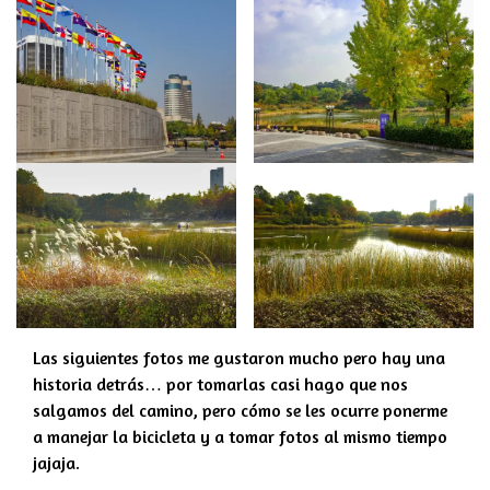
Las siguientes fotos me gustaron mucho pero hay una
historia detrás… por tomarlas casi hago que nos
salgamos del camino, pero cómo se les ocurre ponerme
a manejar la bicicleta y a tomar fotos al mismo tiempo
jajaja.