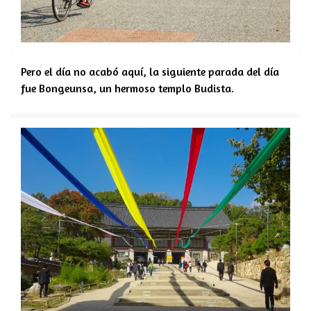
Pero el día no acabó aquí, la siguiente parada del día
fue Bongeunsa, un hermoso templo Budista.