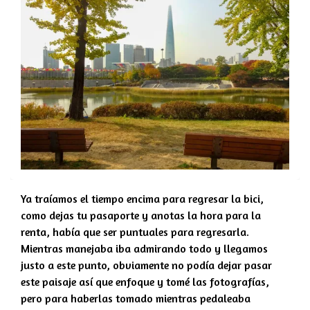
Ya traíamos el tiempo encima para regresar la bici,
como dejas tu pasaporte y anotas la hora para la
renta, había que ser puntuales para regresarla.
Mientras manejaba iba admirando todo y llegamos
justo a este punto, obviamente no podía dejar pasar
este paisaje así que enfoque y tomé las fotografías,
pero para haberlas tomado mientras pedaleaba