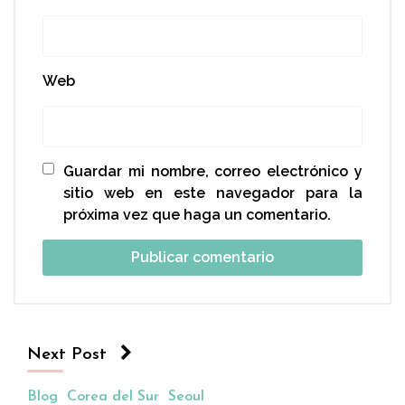
Web
Guardar mi nombre, correo electrónico y
sitio web en este navegador para la
próxima vez que haga un comentario.
Next Post
Blog
Corea del Sur
Seoul