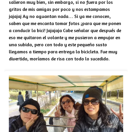
salieron muy bien, sin embargo, si no fuera por los
gritos de mis amigas por poco y nos estampamos
jajajaj Ay no aguantan nada… Si ya me conocen,
saben que me encanta tomar fotos ¡para que me ponen
a conducir la bici! Jajajaja Cabe señalar que después de
eso me quitaron el volante y me pusieron a empujar en
una subida, pero con todo y este pequeño susto
llegamos a tiempo para entrega la bicicleta. Fue muy
divertido, moríamos de risa con todo lo sucedido.