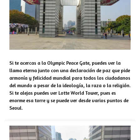
Si te acercas a la Olympic Peace Gate, puedes ver la
llama eterna junto con una declaración de paz que pide
armonía y felicidad mundial para todos los ciudadanos
del mundo a pesar de la ideología, la raza o la religión.
Si te alejas puedes ver Lotte World Tower, pues es
enorme esa torre y se puede ver desde varios puntos de
Seoul.