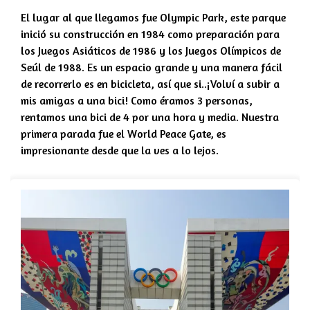
El lugar al que llegamos fue Olympic Park, este parque
inició su construcción en 1984 como preparación para
los Juegos Asiáticos de 1986 y los Juegos Olímpicos de
Seúl de 1988. Es un espacio grande y una manera fácil
de recorrerlo es en bicicleta, así que si..¡Volví a subir a
mis amigas a una bici! Como éramos 3 personas,
rentamos una bici de 4 por una hora y media. Nuestra
primera parada fue el World Peace Gate, es
impresionante desde que la ves a lo lejos.