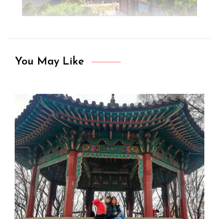
You May Like