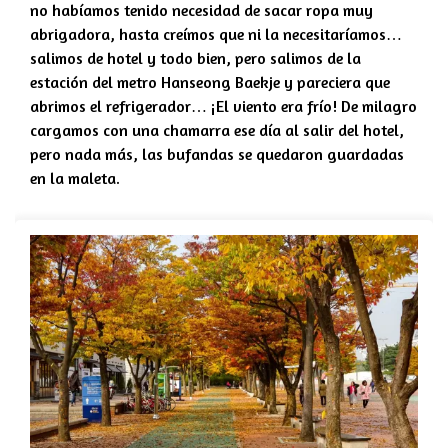
no habíamos tenido necesidad de sacar ropa muy
abrigadora, hasta creímos que ni la necesitaríamos…
salimos de hotel y todo bien, pero salimos de la
estación del metro Hanseong Baekje y pareciera que
abrimos el refrigerador… ¡El viento era frío! De milagro
cargamos con una chamarra ese día al salir del hotel,
pero nada más, las bufandas se quedaron guardadas
en la maleta.