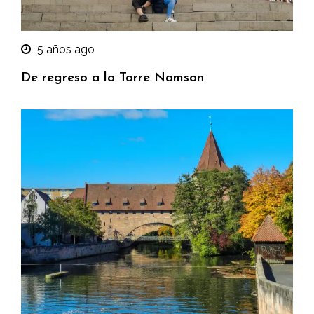
5 años ago
De regreso a la Torre Namsan