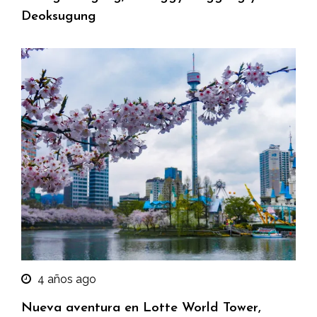
Deoksugung
4 años ago
Nueva aventura en Lotte World Tower,