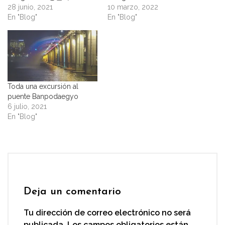
28 junio, 2021
10 marzo, 2022
En "Blog"
En "Blog"
Toda una excursión al
puente Banpodaegyo
6 julio, 2021
En "Blog"
Deja un comentario
Tu dirección de correo electrónico no será
publicada.
Los campos obligatorios están