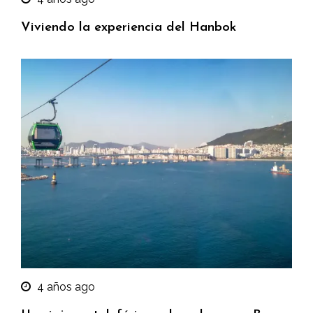
Viviendo la experiencia del Hanbok
4 años ago