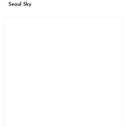
Seoul Sky