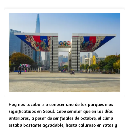
Hoy nos tocaba ir a conocer uno de los parques mas
significativos en Seoul. Cabe señalar que en los días
anteriores, a pesar de ser finales de octubre, el clima
estaba bastante agradable, hasta caluroso en ratos y