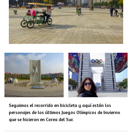
Seguimos el recorrido en bicicleta y aquí están los
personajes de los últimos Juegos Olímpicos de Invierno
que se hicieron en Corea del Sur.