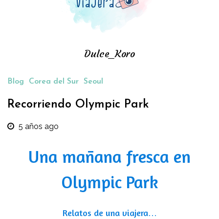
Dulce_Koro
Blog
Corea del Sur
Seoul
Recorriendo Olympic Park
5 años ago
Una mañana fresca en
Olympic Park
Relatos de una viajera…