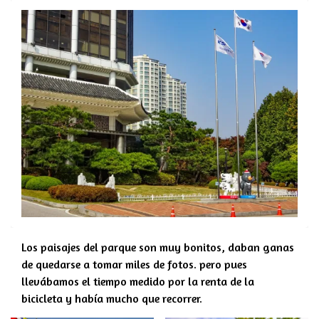
Los paisajes del parque son muy bonitos, daban ganas
de quedarse a tomar miles de fotos. pero pues
llevábamos el tiempo medido por la renta de la
bicicleta y había mucho que recorrer.