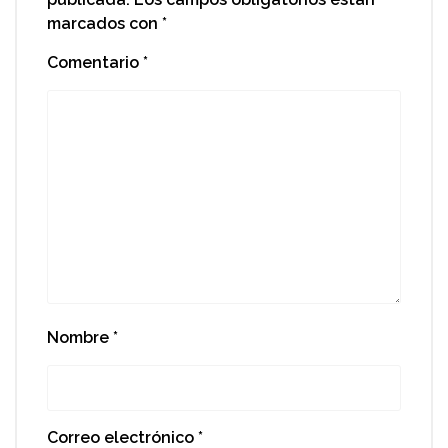
marcados con
*
Comentario
*
Nombre
*
Correo electrónico
*