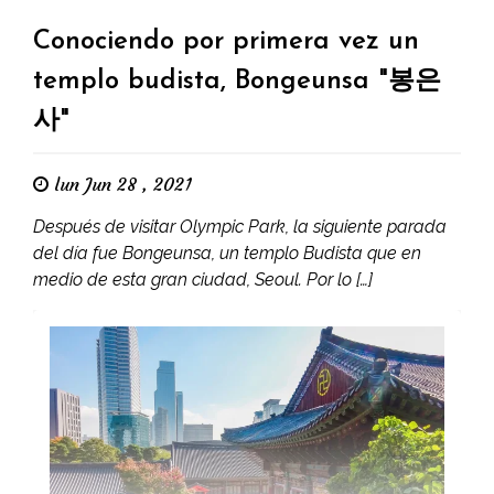
Conociendo por primera vez un
templo budista, Bongeunsa "봉은
사"
lun Jun 28 , 2021
Después de visitar Olympic Park, la siguiente parada
del día fue Bongeunsa, un templo Budista que en
medio de esta gran ciudad, Seoul. Por lo […]