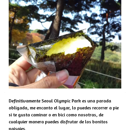
Definitivamente Seoul Olympic Park es una parada
obligada, me encanto el lugar, lo puedes recorrer a pie
si te gusta caminar o en bici como nosotras, de
cualquier manera puedes disfrutar de los bonitos
paisajes.