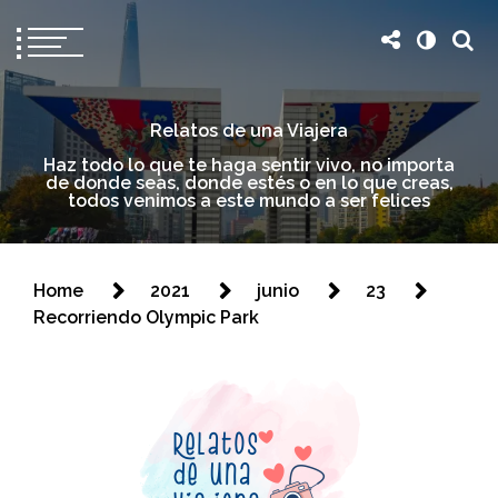
Relatos de una Viajera
Haz todo lo que te haga sentir vivo, no importa
de donde seas, donde estés o en lo que creas,
todos venimos a este mundo a ser felices
Home
2021
junio
23
Recorriendo Olympic Park