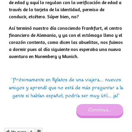
de edad y aquí lo regulan con la verificación de edad a
través de la tarjeta de la identidad, permiso de
conducir, etcétera. Súper bien, no?
Así terminó nuestro día conociendo Frankfurt, el centro
financiero de Alemania, y ya con el estómago lleno y el
corazón contento, como dicen las abuelitas, nos fuimos
a dormir pues al día siguiente nos esperaba una nueva
aventura en Nuremberg y Munich.
“Próximamente en Relatos de una viajera…. nuevos
amigos y aprendí que no está de más preguntar a la
gente si hablan español, podría ser muy útil…. ja!”
Continua…
Me gusta
6