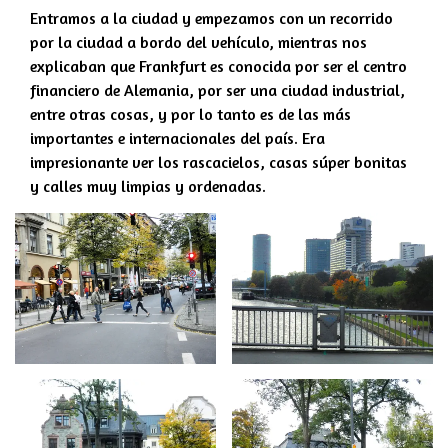
Entramos a la ciudad y empezamos con un recorrido
por la ciudad a bordo del vehículo, mientras nos
explicaban que Frankfurt es conocida por ser el centro
financiero de Alemania, por ser una ciudad industrial,
entre otras cosas, y por lo tanto es de las más
importantes e internacionales del país. Era
impresionante ver los rascacielos, casas súper bonitas
y calles muy limpias y ordenadas.