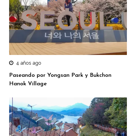
4 años ago
Paseando por Yongsan Park y Bukchon
Hanok Village