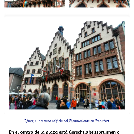
Römer, el hermoso edificio del Ayuntamiento en Frankfurt.
En el centro de la plaza está Gerechtigkeitsbrunnen o