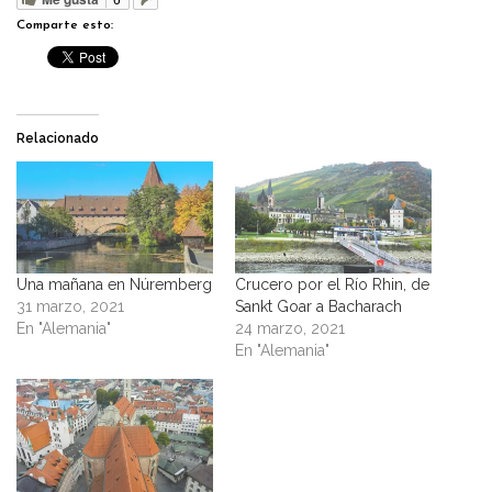
Comparte esto:
Relacionado
Una mañana en Núremberg
Crucero por el Río Rhin, de
31 marzo, 2021
Sankt Goar a Bacharach
En "Alemania"
24 marzo, 2021
En "Alemania"