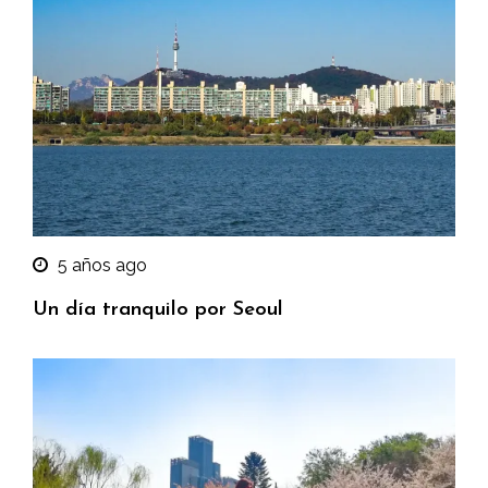
5 años ago
Un día tranquilo por Seoul