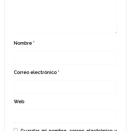
Nombre
*
Correo electrónico
*
Web
Guardar mi nombre, correo electrónico y