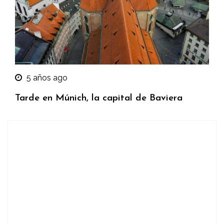
5 años ago
Tarde en Múnich, la capital de Baviera