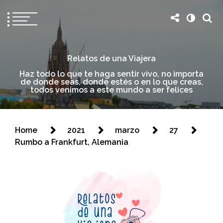
Relatos de una Viajera
Haz todo lo que te haga sentir vivo, no importa
de donde seas, donde estés o en lo que creas,
todos venimos a este mundo a ser felices
Home
2021
marzo
27
Rumbo a Frankfurt, Alemania