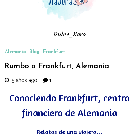
Dulce_Koro
Alemania
Blog
Frankfurt
Rumbo a Frankfurt, Alemania
5 años ago
1
Conociendo Frankfurt, centro
financiero de Alemania
Relatos de una viajera…