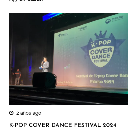
2 años ago
K-POP COVER DANCE FESTIVAL 2024