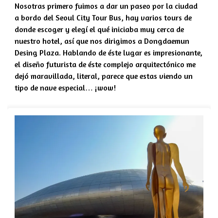
Nosotras primero fuimos a dar un paseo por la ciudad
a bordo del
Seoul City Tour Bus
, hay varios tours de
donde escoger y elegí el qué iniciaba muy cerca de
nuestro hotel, así que nos dirigimos a Dongdaemun
Desing Plaza. Hablando de éste lugar es impresionante,
el diseño futurista de éste complejo arquitectónico me
dejó maravillada, literal, parece que estas viendo un
tipo de nave especial… ¡wow!