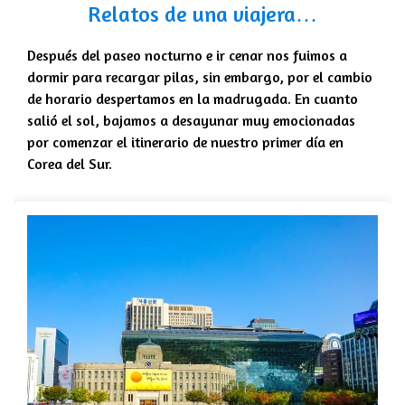
Relatos de una viajera…
Después del paseo nocturno e ir cenar nos fuimos a
dormir para recargar pilas, sin embargo, por el cambio
de horario despertamos en la madrugada. En cuanto
salió el sol, bajamos a desayunar muy emocionadas
por comenzar el itinerario de nuestro primer día en
Corea del Sur.