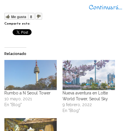
Continuará…
Me gusta
8
Comparte esto:
Relacionado
Rumbo a N Seoul Tower
Nueva aventura en Lotte
10 mayo, 2021
World Tower, Seoul Sky
En "Blog"
9 febrero, 2022
En "Blog"