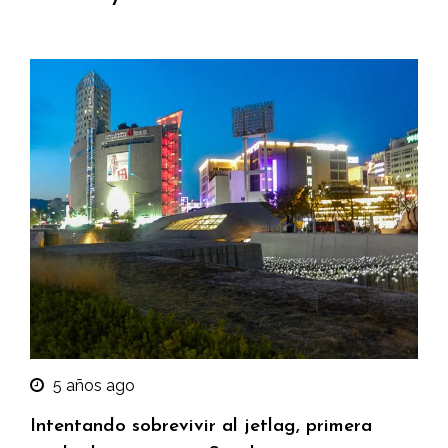
5 años ago
Intentando sobrevivir al jetlag, primera