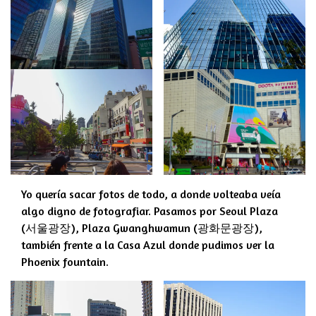
Yo quería sacar fotos de todo, a donde volteaba veía
algo digno de fotografiar. Pasamos por Seoul Plaza
(서울광장), Plaza Gwanghwamun (광화문광장),
también frente a la Casa Azul donde pudimos ver la
Phoenix fountain.