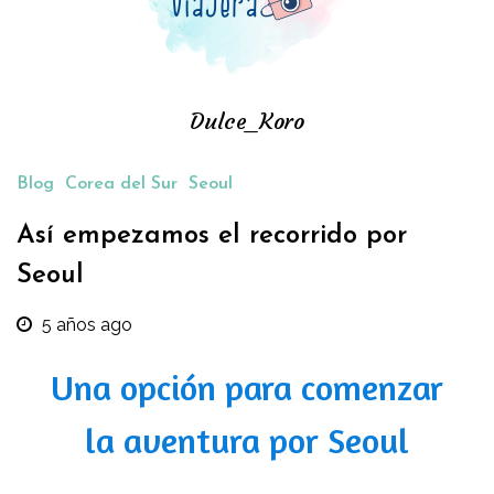
Dulce_Koro
Blog
Corea del Sur
Seoul
Así empezamos el recorrido por
Seoul
5 años ago
Una opción para comenzar
la aventura por Seoul