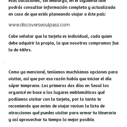
esas vacaciones, sin embargo, en el siguiente link
podrás consultar información completa y actualizada
en caso de que estés planeando viajar a éste país:
www.discoverseoulpass.com
Cabe señalar que la tarjeta es individual, cada quien
debe adquirir la propia, la que nosotras compramos fue
la de 48hrs.
Como ya mencioné, teníamos muchísimas opciones para
visitar, así que por esa razón había que iniciar el día
súper temprano. Los primeros dos días en Seoul los
organicé en base a los lugares emblemáticos qué
podíamos visitar con la tarjeta, por lo tanto te
recomiendo que antes de viajar revises la lista de
atracciones qué puedes visitar para armar tu itinerario
y así aprovechar tu tiempo lo mejor posible.