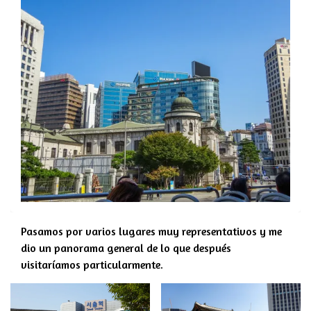
Pasamos por varios lugares muy representativos y me
dio un panorama general de lo que después
visitaríamos particularmente.