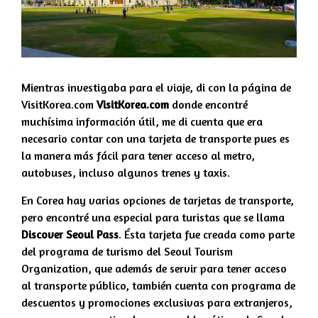
Mientras investigaba para el viaje, di con la página de
VisitKorea.com
VisitKorea.com
donde encontré
muchísima información útil, me di cuenta que era
necesario contar con una tarjeta de transporte pues es
la manera más fácil para tener acceso al metro,
autobuses, incluso algunos trenes y taxis.
En Corea hay varias opciones de tarjetas de transporte,
pero encontré una especial para turistas que se llama
Discover Seoul Pass
. Ésta tarjeta fue creada como parte
del programa de turismo del Seoul Tourism
Organization, que además de servir para tener acceso
al transporte público, también cuenta con programa de
descuentos y promociones exclusivas para extranjeros,