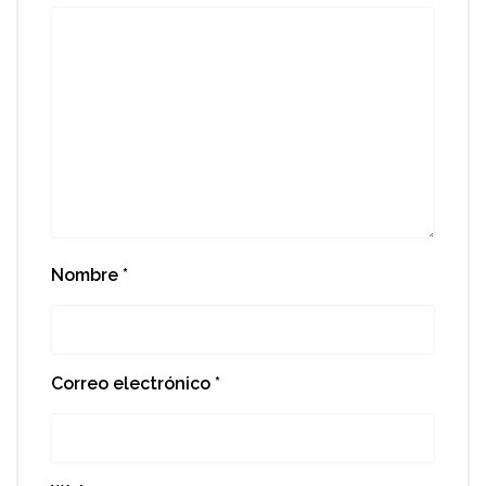
Nombre
*
Correo electrónico
*