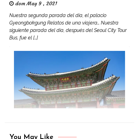
dom May 9 , 2021
Nuestra segunda parada del día, el palacio
Gyeongbokgung Relatos de una viajera… Nuestra
siguiente parada del día, después del Seoul City Tour
Bus, fue el […]
You May Like