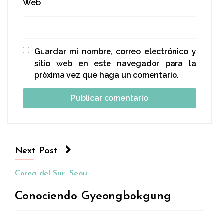
Web
Guardar mi nombre, correo electrónico y
sitio web en este navegador para la
próxima vez que haga un comentario.
Next Post
Corea del Sur
Seoul
Conociendo Gyeongbokgung