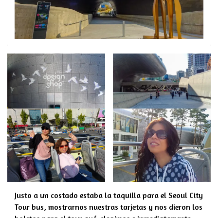
Justo a un costado estaba la taquilla para el
Seoul City
Tour bus
, mostrarnos nuestras tarjetas y nos dieron los