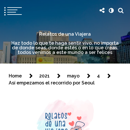
Relatos de una Viajera
Haz todo lo que te haga sentir vivo, no importa
de donde seas, donde estés o en lo que creas,
todos venimos a este mundo a ser felices
Home
2021
mayo
4
Así empezamos el recorrido por Seoul