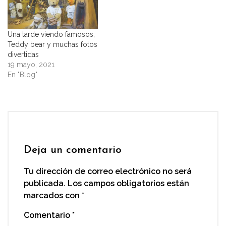
Una tarde viendo famosos,
Teddy bear y muchas fotos
divertidas
19 mayo, 2021
En "Blog"
Deja un comentario
Tu dirección de correo electrónico no será
publicada.
Los campos obligatorios están
marcados con
*
Comentario
*