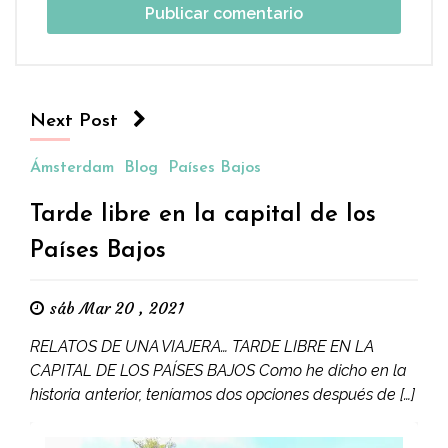
Next Post
Ámsterdam
Blog
Países Bajos
Tarde libre en la capital de los
Países Bajos
sáb Mar 20 , 2021
RELATOS DE UNA VIAJERA… TARDE LIBRE EN LA
CAPITAL DE LOS PAÍSES BAJOS Como he dicho en la
historia anterior, teníamos dos opciones después de […]