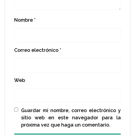
Nombre
*
Correo electrónico
*
Web
Guardar mi nombre, correo electrónico y
sitio web en este navegador para la
próxima vez que haga un comentario.