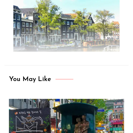
You May Like