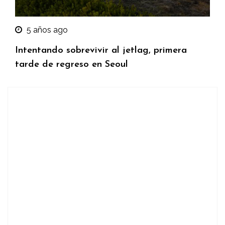
5 años ago
Intentando sobrevivir al jetlag, primera
tarde de regreso en Seoul