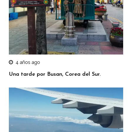
4 años ago
Una tarde por Busan, Corea del Sur.