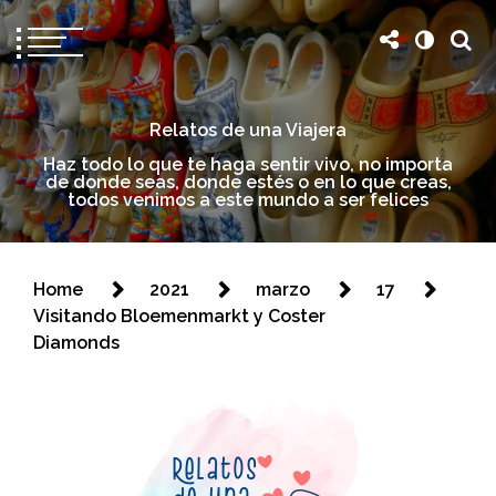
Relatos de una Viajera
Haz todo lo que te haga sentir vivo, no importa
de donde seas, donde estés o en lo que creas,
todos venimos a este mundo a ser felices
Home
2021
marzo
17
Visitando Bloemenmarkt y Coster
Diamonds