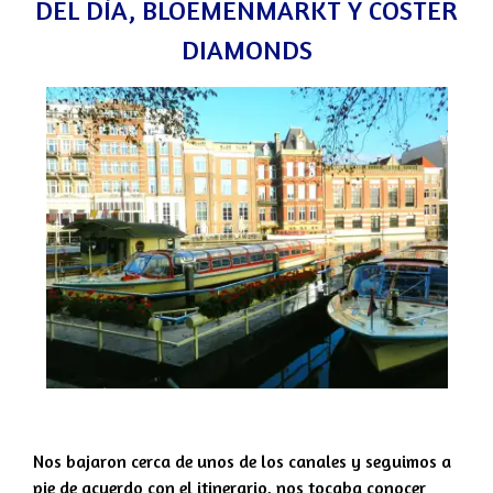
DEL DÍA, BLOEMENMARKT Y COSTER
DIAMONDS
Nos bajaron cerca de unos de los canales y seguimos a
pie de acuerdo con el itinerario, nos tocaba conocer