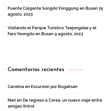
Puente Colgante Songdo Yonggung en Busan
25
agosto, 2023
Visitando el Parque Turístico Taejongdae y el
Faro Yeongdo en Busan
9 agosto, 2023
Comentarios recientes
Carolina
en
Excursión por Bugaksan
Mari
en
De regreso a Corea, un nuevo viaje entre
amigas (Intro)