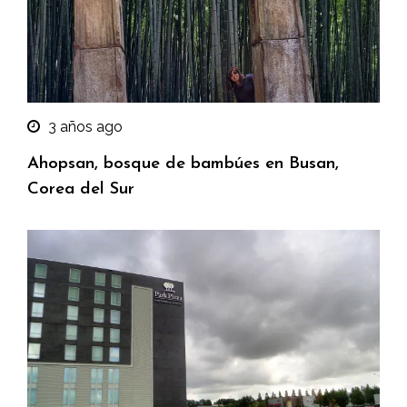
3 años ago
Ahopsan, bosque de bambúes en Busan,
Corea del Sur