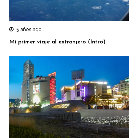
5 años ago
Mi primer viaje al extranjero (Intro)