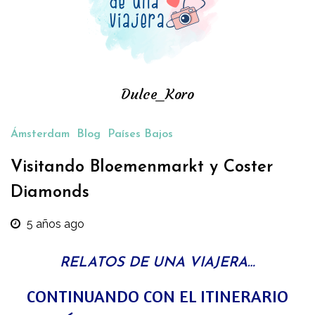
Dulce_Koro
Ámsterdam
Blog
Países Bajos
Visitando Bloemenmarkt y Coster
Diamonds
5 años ago
RELATOS DE UNA VIAJERA…
CONTINUANDO CON EL ITINERARIO