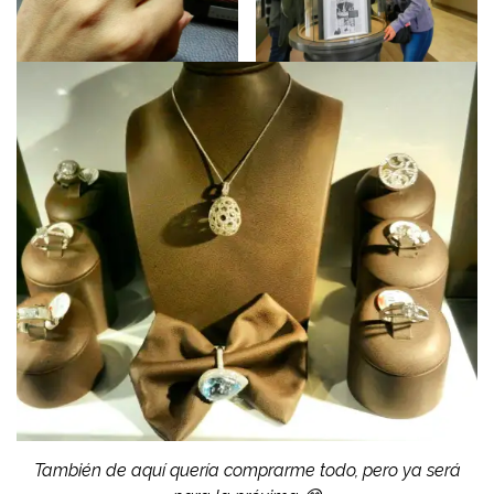
También de aquí quería comprarme todo, pero ya será