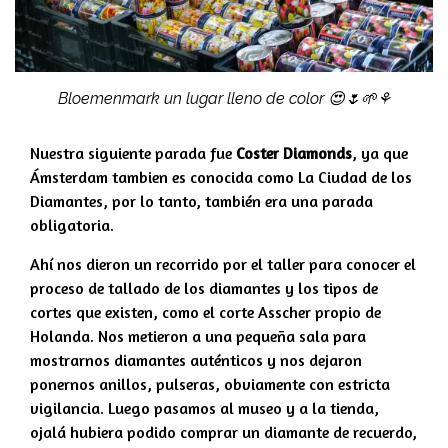
Bloemenmark un lugar lleno de color 😍🌷🌱⚘
Nuestra siguiente parada fue
Coster Diamonds
, ya que
Ámsterdam tambien es conocida como La Ciudad de los
Diamantes, por lo tanto, también era una parada
obligatoria.
Ahí nos dieron un recorrido por el taller para conocer el
proceso de tallado de los diamantes y los tipos de
cortes que existen, como el corte Asscher propio de
Holanda. Nos metieron a una pequeña sala para
mostrarnos diamantes auténticos y nos dejaron
ponernos anillos, pulseras, obviamente con estricta
vigilancia. Luego pasamos al museo y a la tienda,
ojalá hubiera podido comprar un diamante de recuerdo,