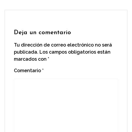
Deja un comentario
Tu dirección de correo electrónico no será
publicada.
Los campos obligatorios están
marcados con
*
Comentario
*