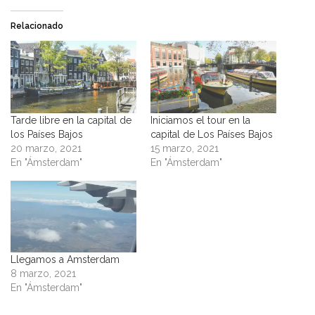
Relacionado
Tarde libre en la capital de
Iniciamos el tour en la
los Países Bajos
capital de Los Países Bajos
20 marzo, 2021
15 marzo, 2021
En "Ámsterdam"
En "Ámsterdam"
Llegamos a Amsterdam
8 marzo, 2021
En "Ámsterdam"