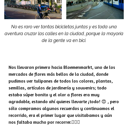
No es raro ver tantas bicicletas juntas y es toda una
aventura cruzar las calles en la ciudad, porque la mayoría
de la gente va en bici.
Nos llevaron primero hacia Bloemenmarkt, uno de los
mercados de flores más bellos de la ciudad, donde
pudimos ver tulipanes de todos los colores, plantas,
semillas, artículos de jardinería y souvenirs; todo
estaba súper bonito y el olor a flores era muy
agradable, estando ahí quieres llevarte ¡todo! 😍 , pero
sólo compramos algunos recuerdos y continuamos el
recorrido, era el primer lugar que visitabamos y aún
nos faltaba mucho por recorrer.🤷🏻‍♀️