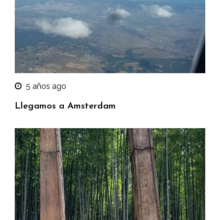
5 años ago
Llegamos a Amsterdam