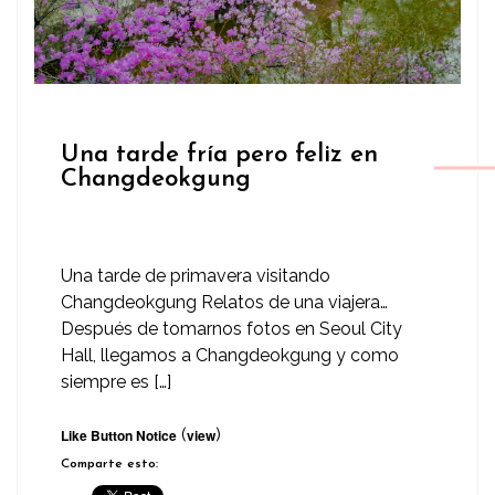
Una tarde fría pero feliz en
Changdeokgung
Una tarde de primavera visitando
Changdeokgung Relatos de una viajera…
Después de tomarnos fotos en Seoul City
Hall, llegamos a Changdeokgung y como
siempre es […]
(
)
Like Button Notice
view
Comparte esto: