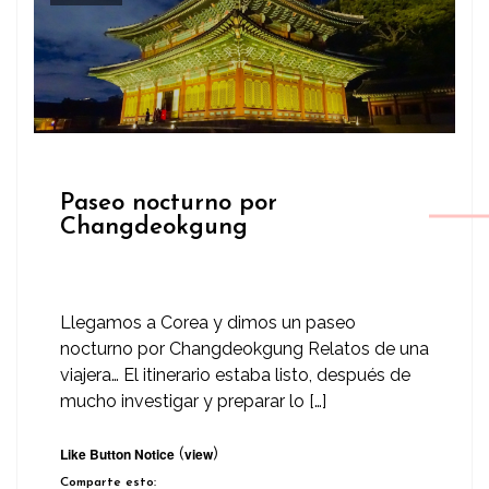
Paseo nocturno por
Changdeokgung
Llegamos a Corea y dimos un paseo
nocturno por Changdeokgung Relatos de una
viajera… El itinerario estaba listo, después de
mucho investigar y preparar lo […]
(
)
Like Button Notice
view
Comparte esto: