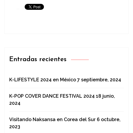
Entradas recientes
K-LIFESTYLE 2024 en México
7 septiembre, 2024
K-POP COVER DANCE FESTIVAL 2024
18 junio,
2024
Visitando Naksansa en Corea del Sur
6 octubre,
2023