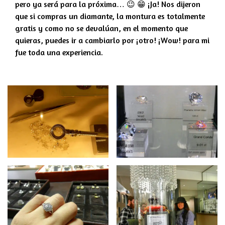
pero ya será para la próxima… 😉 😁 ¡Ja! Nos dijeron
que si compras un diamante, la montura es totalmente
gratis y como no se devalúan, en el momento que
quieras, puedes ir a cambiarlo por ¡otro! ¡Wow! para mi
fue toda una experiencia.