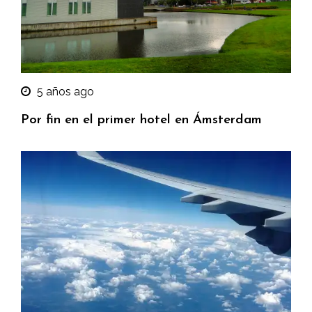
5 años ago
Por fin en el primer hotel en Ámsterdam