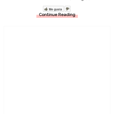
Me gusta
Continue Reading