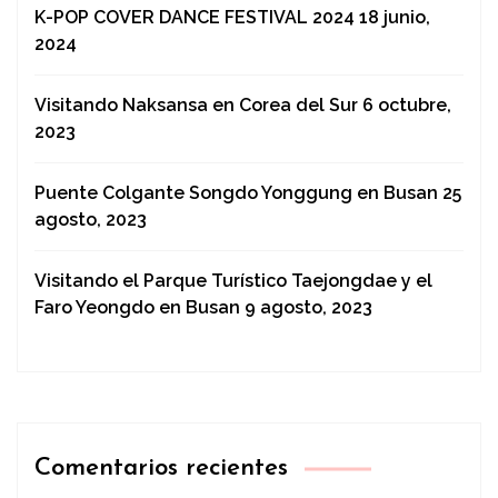
K-POP COVER DANCE FESTIVAL 2024
18 junio,
2024
Visitando Naksansa en Corea del Sur
6 octubre,
2023
Puente Colgante Songdo Yonggung en Busan
25
agosto, 2023
Visitando el Parque Turístico Taejongdae y el
Faro Yeongdo en Busan
9 agosto, 2023
Comentarios recientes