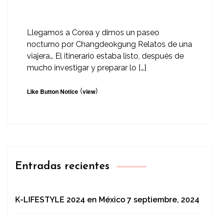
Llegamos a Corea y dimos un paseo
nocturno por Changdeokgung Relatos de una
viajera… El itinerario estaba listo, después de
mucho investigar y preparar lo […]
(
)
Like Button Notice
view
Entradas recientes
K-LIFESTYLE 2024 en México
7 septiembre, 2024