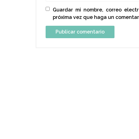
Guardar mi nombre, correo elect
próxima vez que haga un comentar