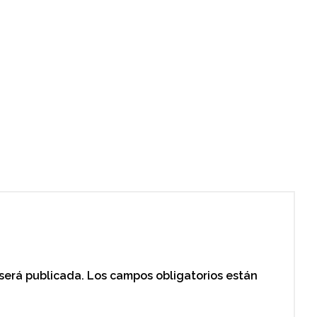
 será publicada.
Los campos obligatorios están