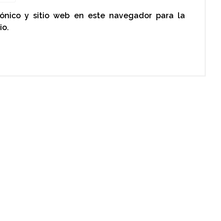
rónico y sitio web en este navegador para la
io.