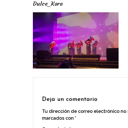
Dulce_Koro
Deja un comentario
Tu dirección de correo electrónico no
marcados con
*