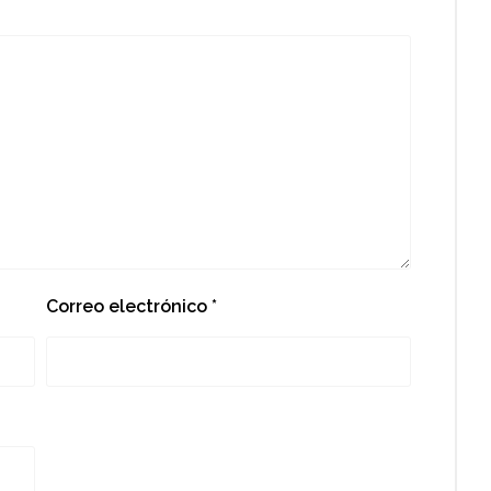
Correo electrónico
*