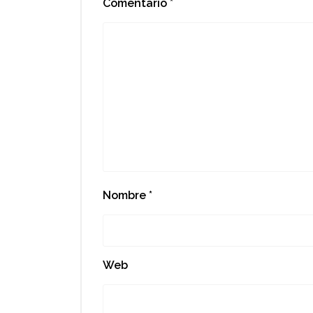
Comentario
*
Nombre
*
Web