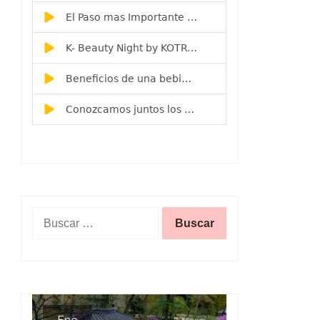
Buscar: