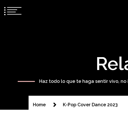
Rel
Haz todo lo que te haga sentir vivo, n
Home
K-Pop Cover Dance 2023