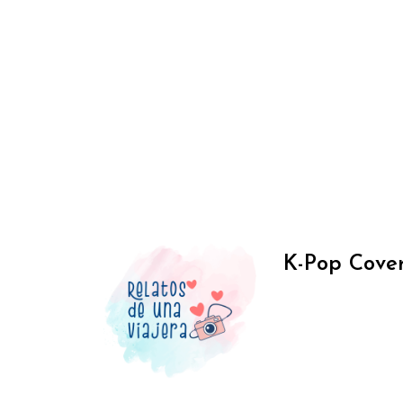
K-Pop Cove