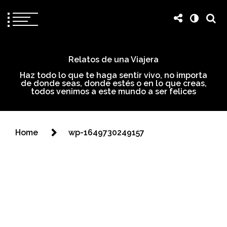
Relatos de una Viajera
Haz todo lo que te haga sentir vivo, no importa
de donde seas, donde estés o en lo que creas,
todos venimos a este mundo a ser felices
Home
wp-1649730249157