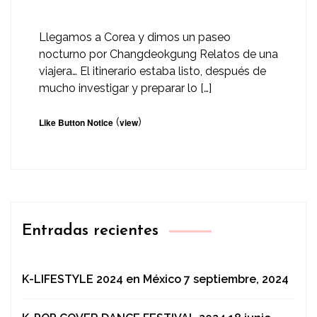
Llegamos a Corea y dimos un paseo
nocturno por Changdeokgung Relatos de una
viajera… El itinerario estaba listo, después de
mucho investigar y preparar lo […]
(
)
Like Button Notice
view
Entradas recientes
K-LIFESTYLE 2024 en México
7 septiembre, 2024