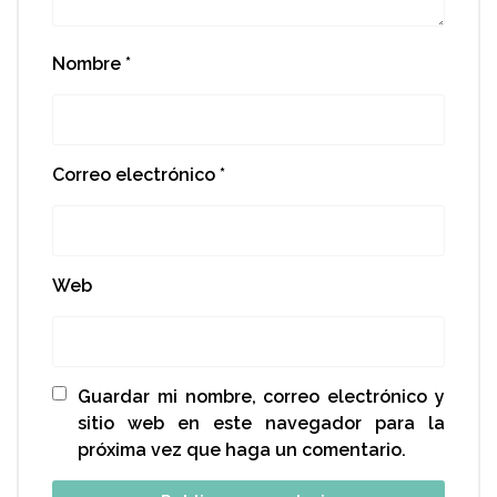
Nombre
*
Correo electrónico
*
Web
Guardar mi nombre, correo electrónico y
sitio web en este navegador para la
próxima vez que haga un comentario.