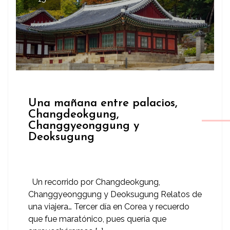
Una mañana entre palacios,
Changdeokgung,
Changgyeonggung y
Deoksugung
Un recorrido por Changdeokgung,
Changgyeonggung y Deoksugung Relatos de
una viajera… Tercer día en Corea y recuerdo
que fue maratónico, pues quería que