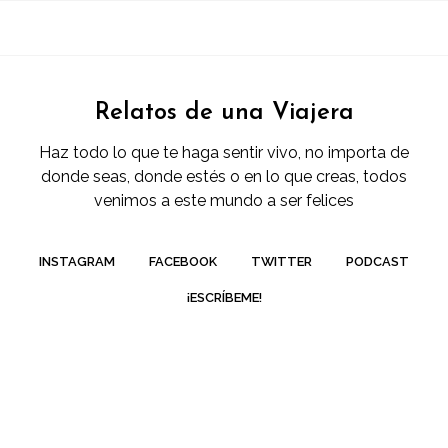
Relatos de una Viajera
Haz todo lo que te haga sentir vivo, no importa de
donde seas, donde estés o en lo que creas, todos
venimos a este mundo a ser felices
INSTAGRAM
FACEBOOK
TWITTER
PODCAST
¡ESCRÍBEME!