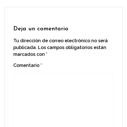
Deja un comentario
Tu dirección de correo electrónico no será
publicada.
Los campos obligatorios están
marcados con
*
Comentario
*