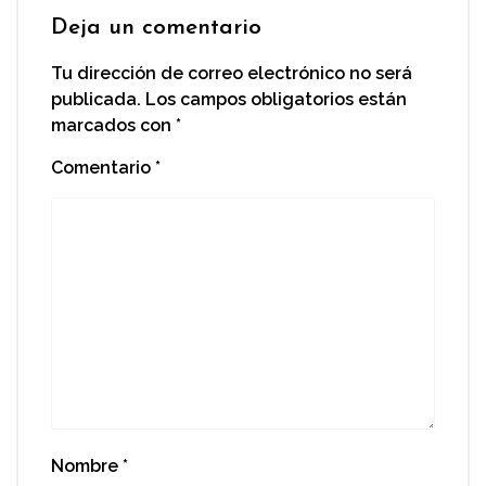
Deja un comentario
Tu dirección de correo electrónico no será
publicada.
Los campos obligatorios están
marcados con
*
Comentario
*
Nombre
*