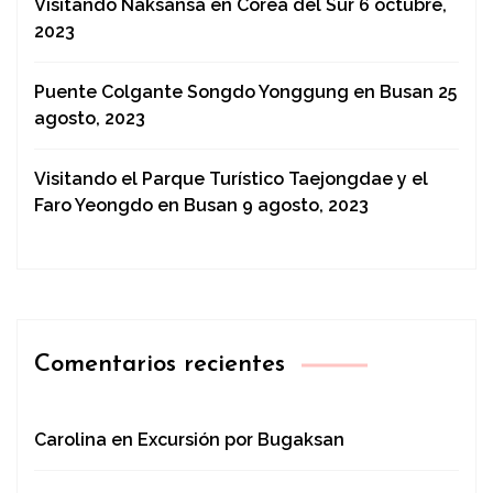
Visitando Naksansa en Corea del Sur
6 octubre,
2023
Puente Colgante Songdo Yonggung en Busan
25
agosto, 2023
Visitando el Parque Turístico Taejongdae y el
Faro Yeongdo en Busan
9 agosto, 2023
Comentarios recientes
Carolina
en
Excursión por Bugaksan