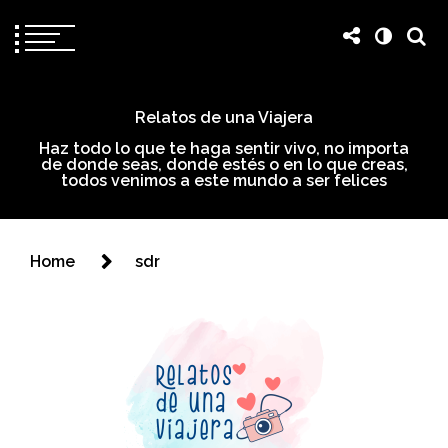
Relatos de una Viajera
Haz todo lo que te haga sentir vivo, no importa
de donde seas, donde estés o en lo que creas,
todos venimos a este mundo a ser felices
Home
sdr