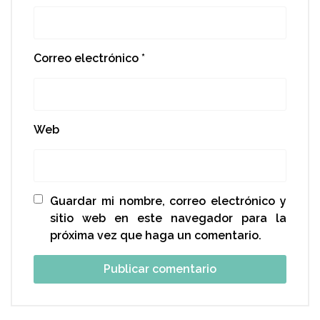
Correo electrónico
*
Web
Guardar mi nombre, correo electrónico y
sitio web en este navegador para la
próxima vez que haga un comentario.