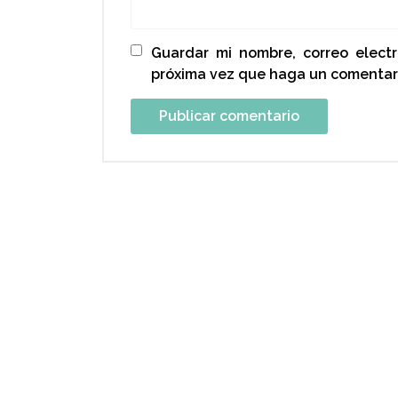
Guardar mi nombre, correo elect
próxima vez que haga un comentar