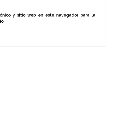
rónico y sitio web en este navegador para la
io.