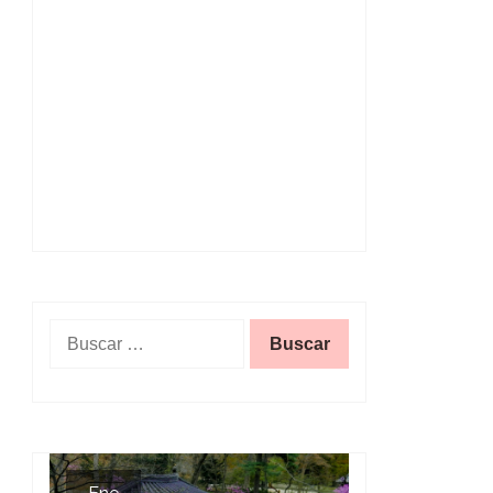
Buscar: