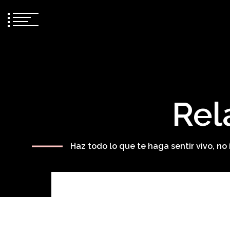
Rel
Haz todo lo que te haga sentir vivo, n