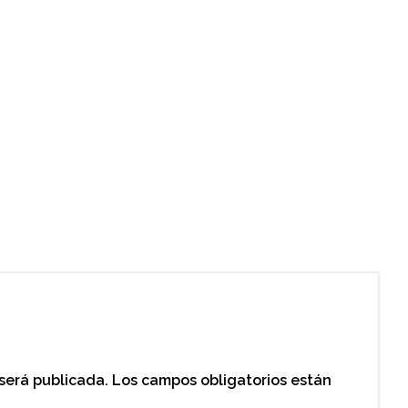
 será publicada.
Los campos obligatorios están