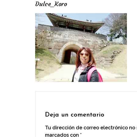
Dulce_Koro
Deja un comentario
Tu dirección de correo electrónico no
marcados con
*