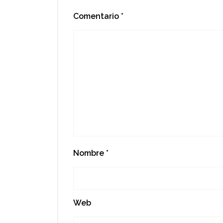
Comentario
*
Nombre
*
Web