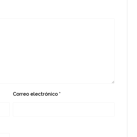
Correo electrónico
*