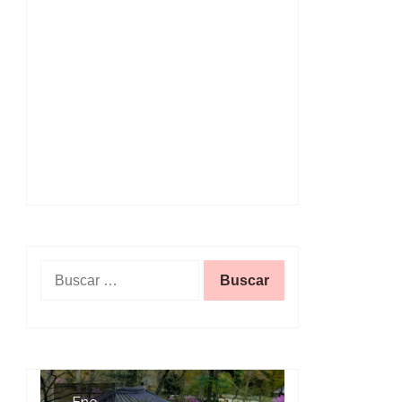
Buscar: