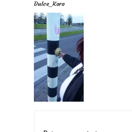
Dulce_Koro