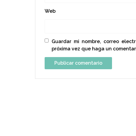
Web
Guardar mi nombre, correo elect
próxima vez que haga un comentar