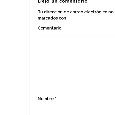
Deja un comentario
Tu dirección de correo electrónico no
marcados con
*
Comentario
*
Nombre
*