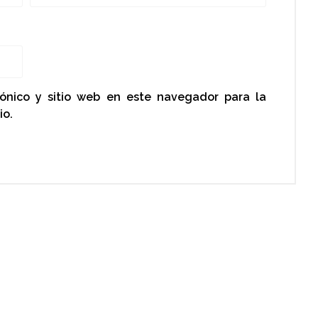
rónico y sitio web en este navegador para la
io.