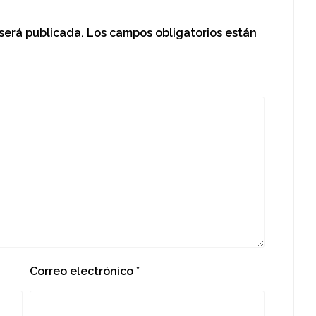
 será publicada.
Los campos obligatorios están
Correo electrónico
*